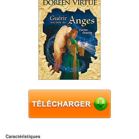
Caractéristiques